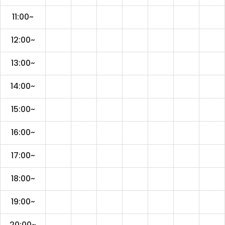
11:00~
12:00~
13:00~
14:00~
15:00~
16:00~
17:00~
18:00~
19:00~
20:00~