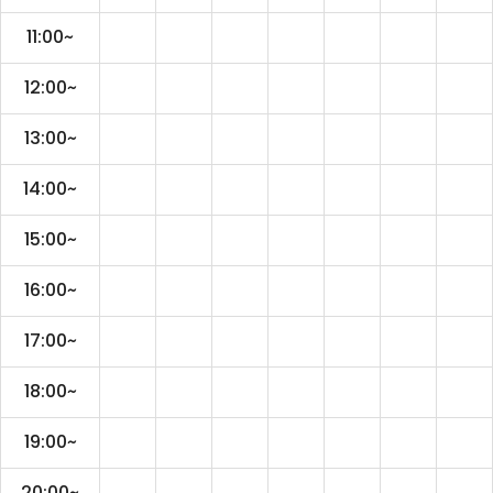
11:00~
12:00~
13:00~
14:00~
15:00~
16:00~
17:00~
18:00~
19:00~
20:00~