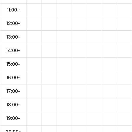
11:00~
12:00~
13:00~
14:00~
15:00~
16:00~
17:00~
18:00~
19:00~
20:00~