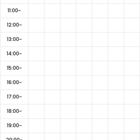
11:00~
12:00~
13:00~
14:00~
15:00~
16:00~
17:00~
18:00~
19:00~
20:00~