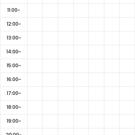
11:00~
12:00~
13:00~
14:00~
15:00~
16:00~
17:00~
18:00~
19:00~
20:00~